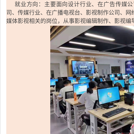
就业方向
：主要面向设计行业、在广告传媒公
司、传媒行业、在广播电视台、影视制作公司、网
媒体影视相关的岗位，从事影视编辑制作、影视编