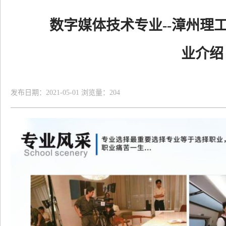
数字媒体技术专业--漳州理工
业介绍
发布日期：2021-05-01 浏览量：
204