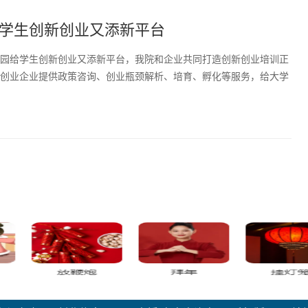
学生创新创业又添新平台
园给学生创新创业又添新平台，我院和企业共同打造创新创业培训正
创业企业提供政策咨询、创业瓶颈解析、培育、孵化等服务，给大学