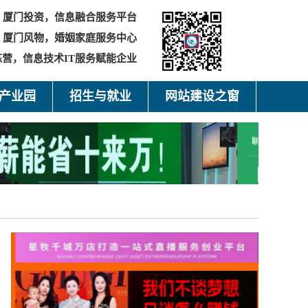
厦门投资，信息融合服务平台
，厦门风物，婚姻家庭服务中心
营，信息技术IT服务赋能企业
产业园
招生与就业
网站建设之窗