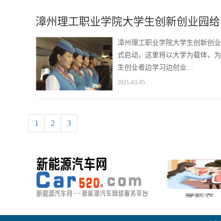
漳州理工职业学院大学生创新创业园给
漳州理工职业学院大学生创新创业
式启动，这里将以大学为载体，为
生创业者边学习边创业…
2021-03-05
1
2
3