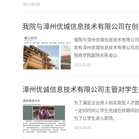
2021-04-09
我院与漳州优城信息技术有限公司在创
我院与漳州优城信息技术有限公司
宾有漳州优城信息技术有限公司总
院商学院副院长陈金山…
2021-03-05
漳州优诚信息技术有限公司主管对学生
为了满足企业用人和实用型人才建
一定的时间让学生完成在校期间的
为了让学生进入职场，…
2021-03-05