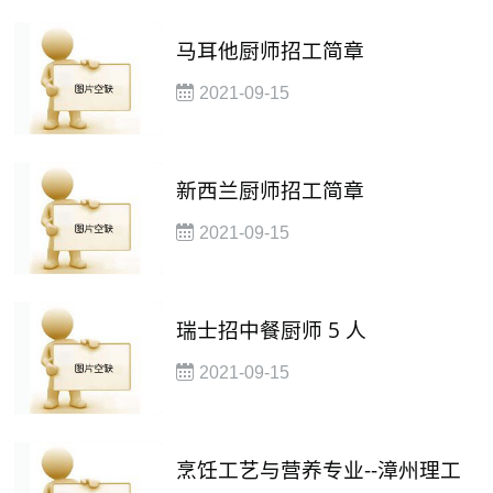
马耳他厨师招工简章
2021-09-15
新西兰厨师招工简章
2021-09-15
瑞士招中餐厨师 5 人
2021-09-15
烹饪工艺与营养专业--漳州理工