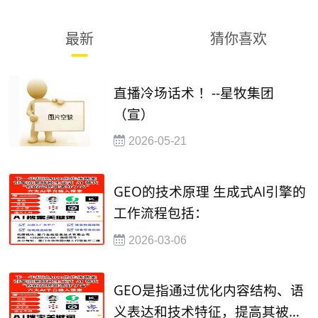
最新
猜你喜欢
直播冷场话术 ！--星牧集团
（宣）
2026-05-21
GEO的技术原理 生成式AI引擎的
工作流程包括：
2026-03-06
GEO是指通过优化内容结构、语
义表达和技术特征，提高其被大