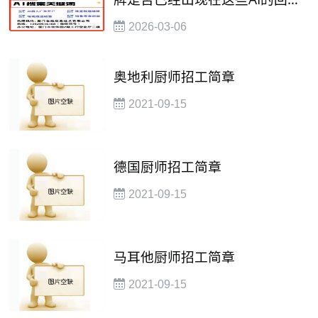
中?
2026-03-06
奥地利厨师招工简章
2021-09-15
德国厨师招工简章
2021-09-15
马耳他厨师招工简章
2021-09-15