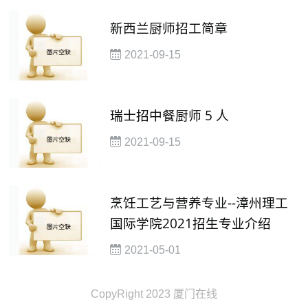
新西兰厨师招工简章
2021-09-15
瑞士招中餐厨师 5 人
2021-09-15
烹饪工艺与营养专业--漳州理工
国际学院2021招生专业介绍
2021-05-01
CopyRight 2023 厦门在线