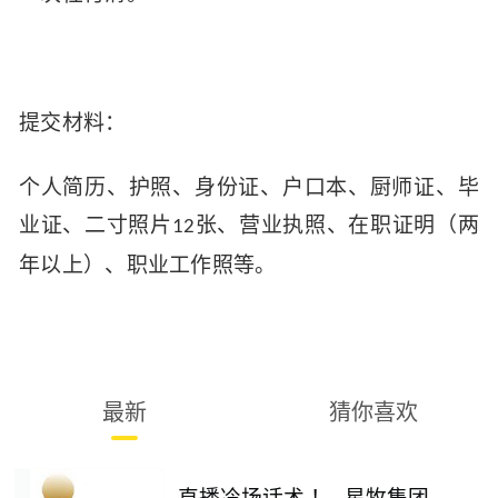
提交材料：
个人简历、护照、身份证、户口本、厨师证、毕
业证、二寸照片
张、营业执照、在职证明（两
12
年以上）、职业工作照等。
最新
猜你喜欢
直播冷场话术 ！--星牧集团