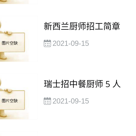
新西兰厨师招工简章
2021-09-15
瑞士招中餐厨师 5 人
2021-09-15