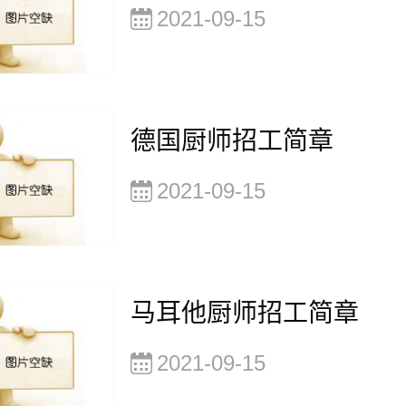
2021-09-15
德国厨师招工简章
2021-09-15
马耳他厨师招工简章
2021-09-15