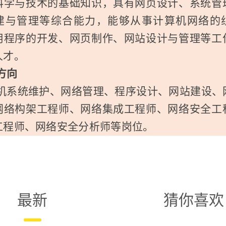
科学与技术的基础知识，具有网页设计、系统管
建与管理等综合能力，能够从事计算机网络的
用程序的开发、网页制作、网站设计与管理等工
人才。
方向
机系统维护、网络管理、程序设计、网站建设、
网络构架工程师、网络集成工程师、网络安全工
工程师、网络安全分析师等岗位。
最新
猜你喜欢