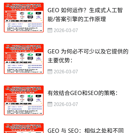
GEO 如何运作？生成式人工智
能/答案引擎的工作原理
2026-03-07
GEO 为何必不可少以及它提供的
主要优势：
2026-03-07
有效结合GEO和SEO的策略：
2026-03-07
GEO 与 SEO：相似之处和不同