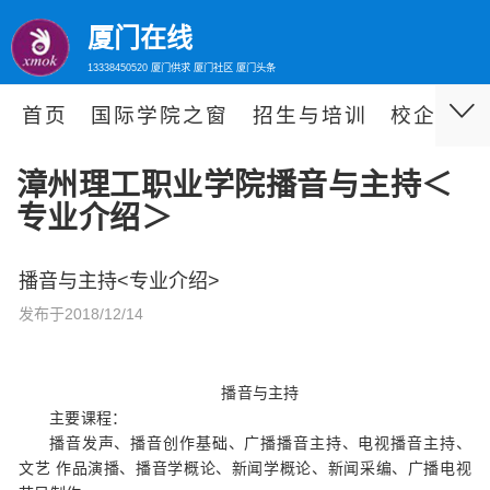
厦门在线
13338450520 厦门供求 厦门社区 厦门头条
首页
国际学院之窗
招生与培训
校企合作
漳州理工职业学院播音与主持＜
专业介绍＞
播音与主持<专业介绍>
发布于2018/12/14
播音与主持
主要课程：
播音发声、播音创作基础、广播播音主持、电视播音主持、
文艺 作品演播、播音学概论、新闻学概论、新闻采编、广播电视