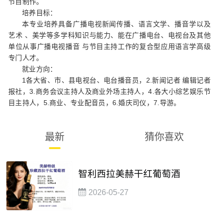
节目制作。
培养目标：
本专业培养具备广播电视新闻传播、语言文学、播音学以及
艺术 、美学等多学科知识与能力、能在广播电台、电视台及其他
单位从事广播电视播音 与节目主持工作的复合型应用语言学高级
专门人才。
就业方向：
1各大省、市、县电视台、电台播音员，2.新闻记者 编辑记者
报社，3.商务会议主持人及商业外场主持人，4.各大小综艺娱乐节
目主持人，5.商业、专业配音员，6.婚庆司仪，7.导游。
最新
猜你喜欢
智利西拉美赫干红葡萄酒
2026-05-27