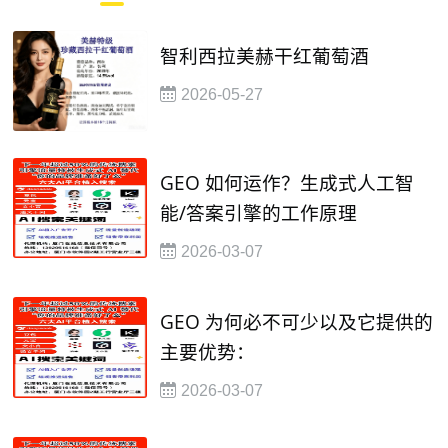
智利西拉美赫干红葡萄酒
2026-05-27
GEO 如何运作？生成式人工智
能/答案引擎的工作原理
2026-03-07
GEO 为何必不可少以及它提供的
主要优势：
2026-03-07