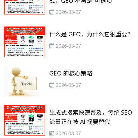
式，GEO 不再是“可选项”
2026-03-07
什么是 GEO，为什么它很重要？
2026-03-07
GEO 的核心策略
2026-03-07
生成式搜索快速普及，传统 SEO
流量正在被 AI 摘要替代
2026-03-07