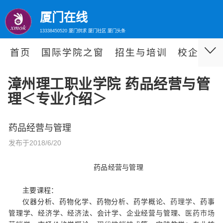
厦门在线
13338450520 厦门供求 厦门社区 厦门头条
首页
国际学院之窗
招生与培训
校企合作
漳州理工职业学院 药品经营与管
理＜专业介绍＞
药品经营与管理
发布于2018/6/20
药品经营与管理
主要课程：
仪器分析、药物化学、药物分析、药学概论、
药理学
、药事
管理学、经济学、经济法、会计学、企业经营与管理、
医药市场