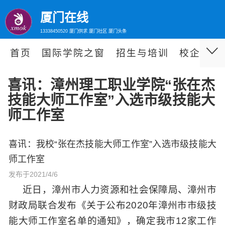
厦门在线
13338450520 厦门供求 厦门社区 厦门头条
首页
国际学院之窗
招生与培训
校企合作
喜讯：漳州理工职业学院“张在杰
技能大师工作室”入选市级技能大
师工作室
喜讯：我校“张在杰技能大师工作室”入选市级技能大
师工作室
发布于2021/4/6
近日，漳州市人力资源和社会保障局、漳州市
财政局联合发布《关于公布2020年漳州市市级技
能大师工作室名单的通知》，确定我市12家工作