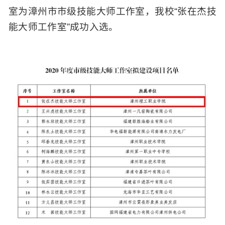
室为漳州市市级技能大师工作室，我校“张在杰技
能大师工作室”成功入选。