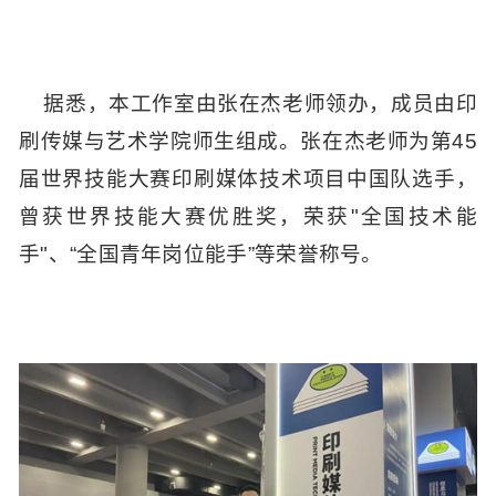
据悉，本工作室由张在杰老师领办，成员由印
刷传媒与艺术学院师生组成。张在杰老师为第45
届世界技能大赛印刷媒体技术项目中国队选手，
曾获世界技能大赛优胜奖，荣获"全国技术能
手"、“全国青年岗位能手”等荣誉称号。