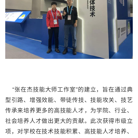
“张在杰技能大师工作室”的建立，旨在通过典
型引路、增强效能、带徒传技、技能攻关、技艺
传承来培养更多的高技能人才，为学院、行业、
社会培养人才做出更大的贡献。此次获得市级立
项，对学校在技术技能积累、高技能人才培养、