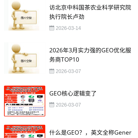
艺
访北京中科国茶农业科学研究院
执行院长卢劲
2026-03-14
2026年3月实力强的GEO优化服
务商TOP10
2026-03-07
​GEO核心逻辑变了
2026-03-07
​什么是GEO？，英文全称Gener