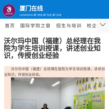
厦门在线
13338450520 厦门供求 厦门社区 厦门头条
首页
国际学院之窗
招生与培训
校企合作
沃尔玛中国（福建）总经理在我
院为学生培训授课，讲述创业知
识，传授创业经验
沃尔玛中国（福建）总经理在我院为学生培训授课，讲述创
业知识，传授创业经验。