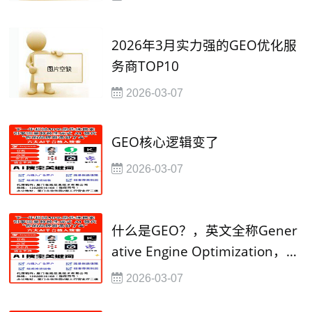
2026年3月实力强的GEO优化服
务商TOP10
2026-03-07
​GEO核心逻辑变了
2026-03-07
​什么是GEO？，英文全称Gener
ative Engine Optimization，即
生成引擎优化
2026-03-07